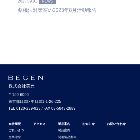
2023.09.01
NEWS
薬機法対策室の2023年8月活動報告
株式会社美元
〒150-6090
東京都目黒区中目黒1-1-26-225
TEL 0120-239-923 / FAX 03-5843-2889
会社概要
アクセス
製品案内
お知らせ
お問い合わせ
ごあいさつ
製品案内
企業理念
関連製品案内