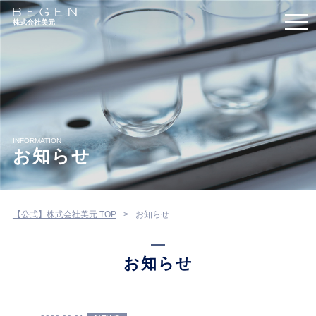
株式会社美元
INFORMATION
お知らせ
【公式】株式会社美元 TOP
お知らせ
お知らせ