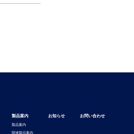
製品案内
お知らせ
お問い合わせ
製品案内
関連製品案内