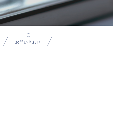
お問い合わせ