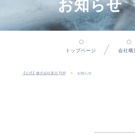
お知らせ
トップページ
会社概
【公式】株式会社美元 TOP
お知らせ