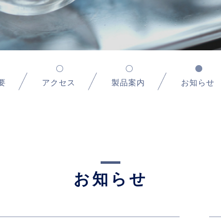
要
アクセス
製品案内
お知らせ
お知らせ