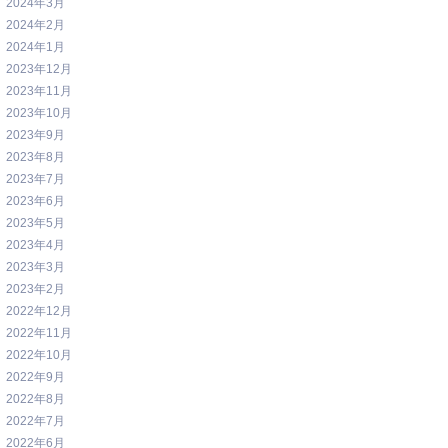
2024年3月
2024年2月
2024年1月
2023年12月
2023年11月
2023年10月
2023年9月
2023年8月
2023年7月
2023年6月
2023年5月
2023年4月
2023年3月
2023年2月
2022年12月
2022年11月
2022年10月
2022年9月
2022年8月
2022年7月
2022年6月