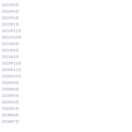
2022年5月
2022年4月
2022年3月
2022年2月
2021年12月
2021年10月
2021年9月
2021年4月
2021年3月
2020年12月
2020年11月
2020年10月
2020年9月
2020年8月
2020年5月
2020年3月
2020年2月
2019年8月
2019年7月