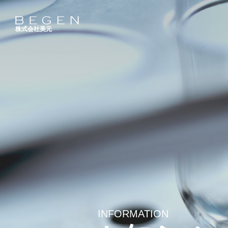
株式会社美元
INFORMATION