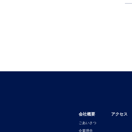
会社概要
アクセス
ごあいさつ
企業理念