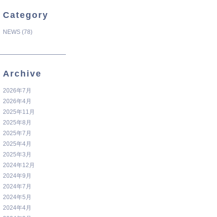
Category
NEWS
(78)
Archive
2026年7月
2026年4月
2025年11月
2025年8月
2025年7月
2025年4月
2025年3月
2024年12月
2024年9月
2024年7月
2024年5月
2024年4月