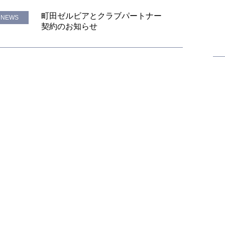
町田ゼルビアとクラブパートナー
NEWS
契約のお知らせ