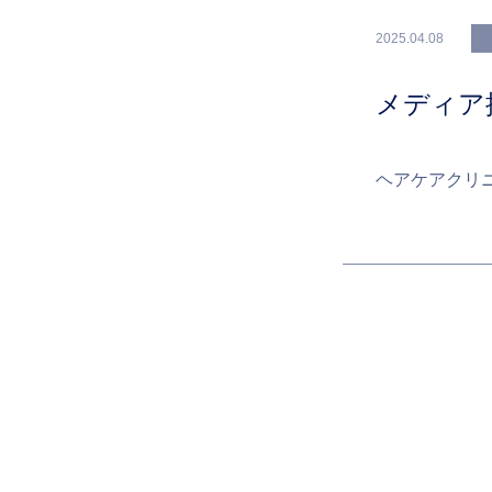
2025.04.08
メディア
ヘアケアクリ