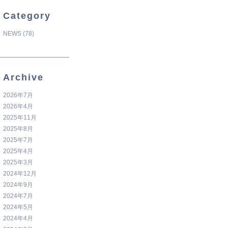
Category
NEWS
(78)
Archive
2026年7月
2026年4月
2025年11月
2025年8月
2025年7月
2025年4月
2025年3月
2024年12月
2024年9月
2024年7月
2024年5月
2024年4月