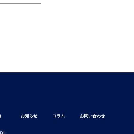
内
お知らせ
コラム
お問い合わせ
案内