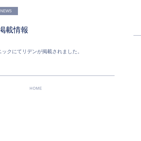
NEWS
掲載情報
ニック
にてリデンが掲載されました。
HOME