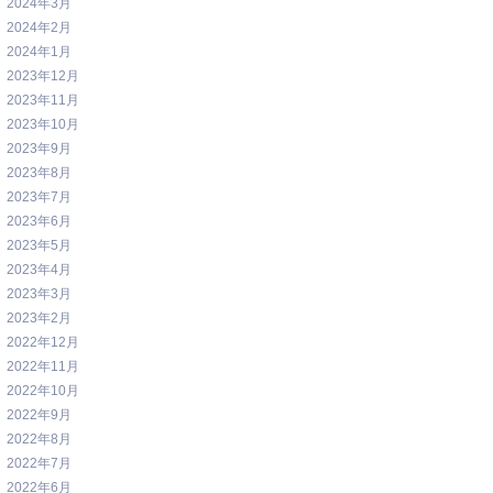
2024年3月
2024年2月
2024年1月
2023年12月
2023年11月
2023年10月
2023年9月
2023年8月
2023年7月
2023年6月
2023年5月
2023年4月
2023年3月
2023年2月
2022年12月
2022年11月
2022年10月
2022年9月
2022年8月
2022年7月
2022年6月