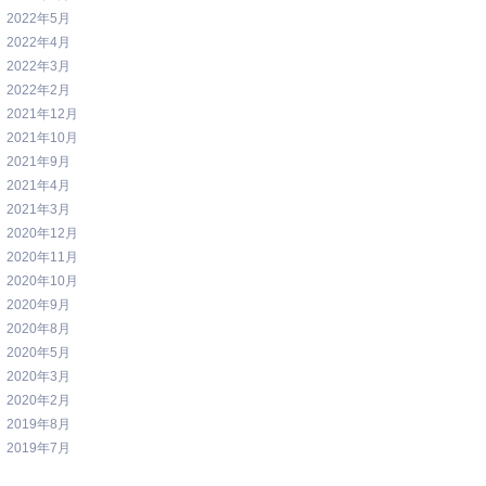
2022年5月
2022年4月
2022年3月
2022年2月
2021年12月
2021年10月
2021年9月
2021年4月
2021年3月
2020年12月
2020年11月
2020年10月
2020年9月
2020年8月
2020年5月
2020年3月
2020年2月
2019年8月
2019年7月