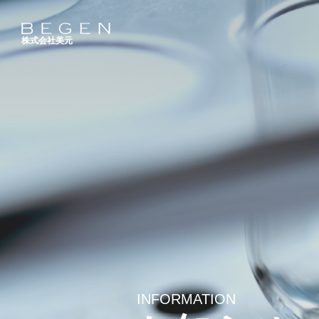
株式会社美元
INFORMATION