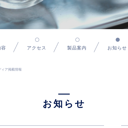
内容
アクセス
製品案内
お知らせ
ディア掲載情報
お知らせ