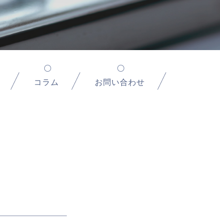
コラム
お問い合わせ