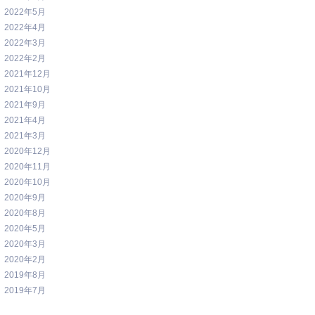
2022年5月
2022年4月
2022年3月
2022年2月
2021年12月
2021年10月
2021年9月
2021年4月
2021年3月
2020年12月
2020年11月
2020年10月
2020年9月
2020年8月
2020年5月
2020年3月
2020年2月
2019年8月
2019年7月