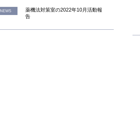
薬機法対策室の2022年10月活動報
NEWS
告