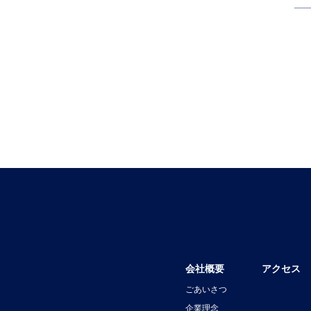
会社概要
アクセス
ごあいさつ
企業理念