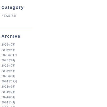
Category
NEWS
(78)
Archive
2026年7月
2026年4月
2025年11月
2025年8月
2025年7月
2025年4月
2025年3月
2024年12月
2024年9月
2024年7月
2024年5月
2024年4月