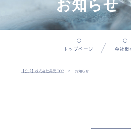
お知らせ
トップページ
会社概
【公式】株式会社美元 TOP
お知らせ