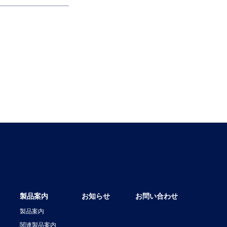
製品案内
お知らせ
お問い合わせ
製品案内
関連製品案内