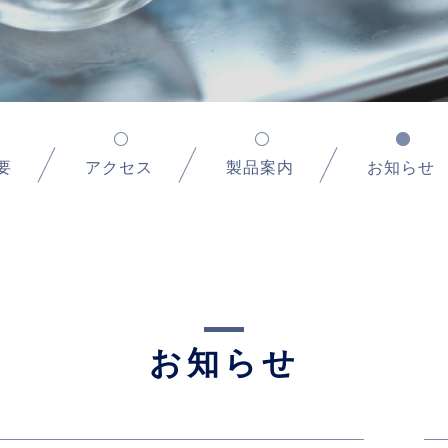
要
アクセス
製品案内
お知らせ
お知らせ