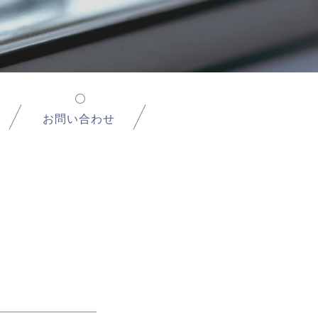
お問い合わせ