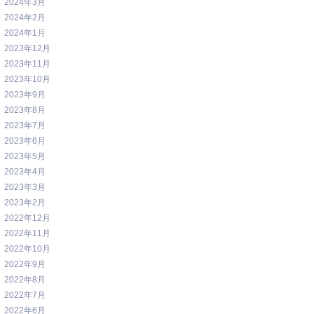
2024年3月
2024年2月
2024年1月
2023年12月
2023年11月
2023年10月
2023年9月
2023年8月
2023年7月
2023年6月
2023年5月
2023年4月
2023年3月
2023年2月
2022年12月
2022年11月
2022年10月
2022年9月
2022年8月
2022年7月
2022年6月