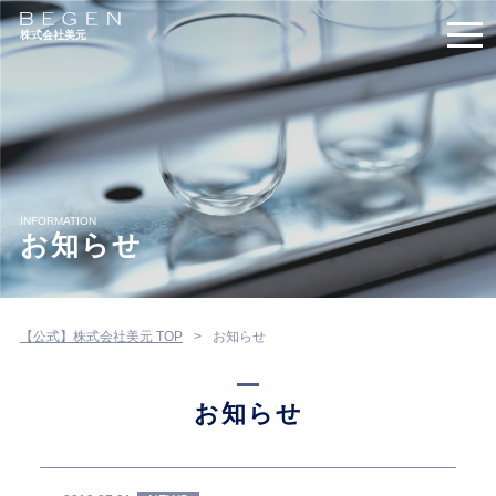
株式会社美元
INFORMATION
お知らせ
【公式】株式会社美元 TOP
お知らせ
お知らせ